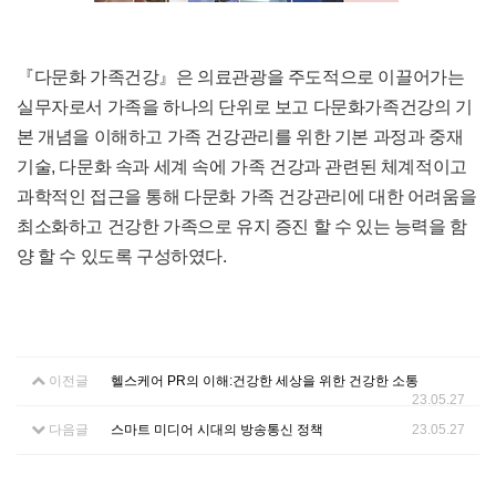
『다문화 가족건강』은 의료관광을 주도적으로 이끌어가는
실무자로서 가족을 하나의 단위로 보고 다문화가족건강의 기
본 개념을 이해하고 가족 건강관리를 위한 기본 과정과 중재
기술, 다문화 속과 세계 속에 가족 건강과 관련된 체계적이고
과학적인 접근을 통해 다문화 가족 건강관리에 대한 어려움을
최소화하고 건강한 가족으로 유지 증진 할 수 있는 능력을 함
양 할 수 있도록 구성하였다.
이전글
헬스케어 PR의 이해:건강한 세상을 위한 건강한 소통
23.05.27
다음글
스마트 미디어 시대의 방송통신 정책
23.05.27