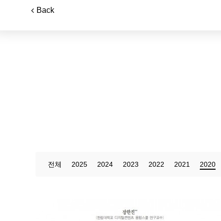
Back
전체
2025
2024
2023
2022
2021
2020