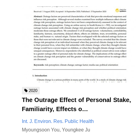
2020
The Outrage Effect of Personal Stake,
Familiarity, Effects o…
Int. J. Environ. Res. Public Health
Myoungsoon You, Youngkee Ju