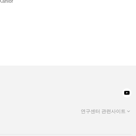
Kahlor
연구센터 관련사이트