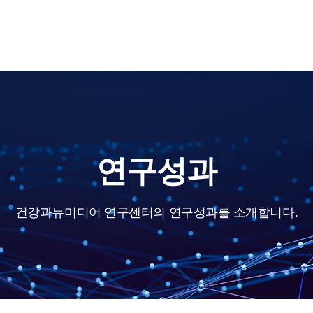
연구성과
건강과뉴미디어 연구센터의 연구성과를 소개합니다.