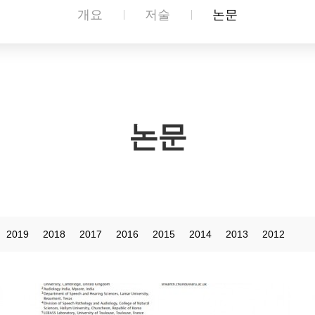
개요
저술
논문
논문
2019
2018
2017
2016
2015
2014
2013
2012