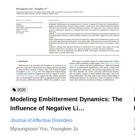
2020
Modeling Embitterment Dynamics: The
Influence of Negative Li…
Journal of Affective Disorders
Myoungsoon You, Youngkee Ju