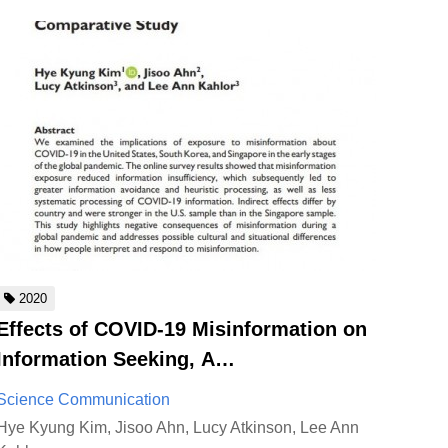
2020
Effects of COVID-19 Misinformation on
Information Seeking, A…
Science Communication
Hye Kyung Kim, Jisoo Ahn, Lucy Atkinson, Lee Ann