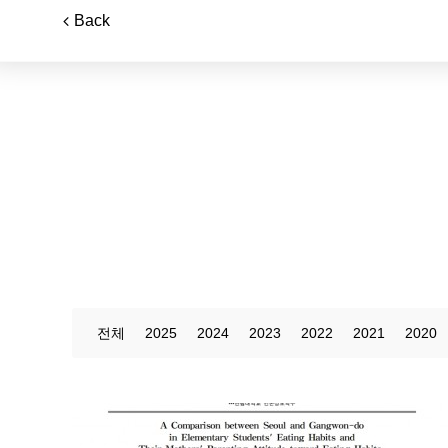
Back
전체
2025
2024
2023
2022
2021
2020