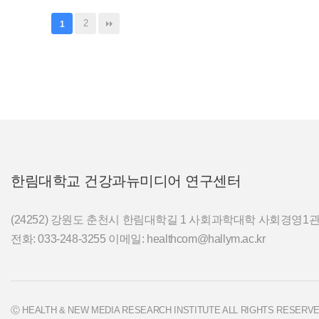
2
1
한림대학교 건강과뉴미디어 연구센터
(24252) 강원도 춘천시 한림대학길 1 사회과학대학 사회경영1관 
전화: 033-248-3255 이메일: healthcom@hallym.ac.kr
Ⓒ HEALTH & NEW MEDIA RESEARCH INSTITUTE ALL RIGHTS RESERV