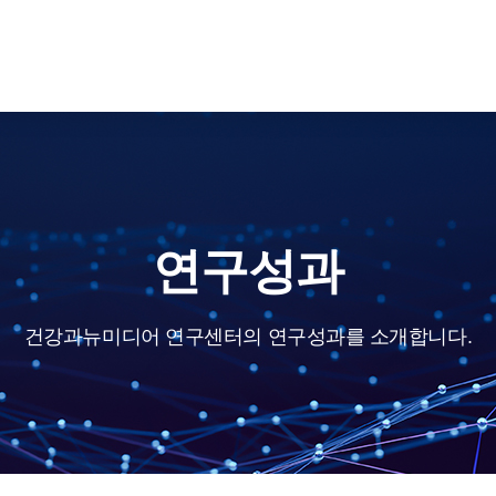
연구성과
건강과뉴미디어 연구센터의 연구성과를 소개합니다.