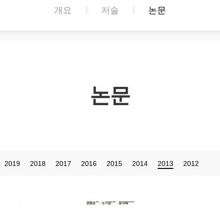
개요
저술
논문
논문
2019
2018
2017
2016
2015
2014
2013
2012