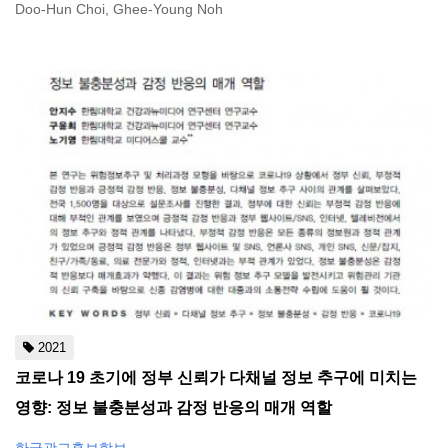
Doo-Hun Choi, Ghee-Young Noh
2021
코로나 19 초기에 정부 신뢰가 다채널 정보 추구에 미치는
영향: 정보 불충분성과 감정 반응의 매개 역할