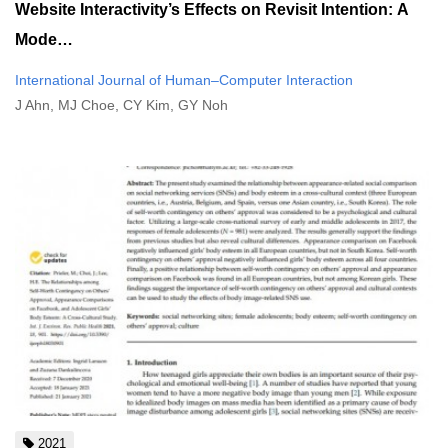
Website Interactivity’s Effects on Revisit Intention: A
Mode…
International Journal of Human–Computer Interaction
J Ahn, MJ Choe, CY Kim, GY Noh
2021