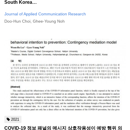
South Korea…
Journal of Applied Communication Research
Doo-Hun Choi, Ghee-Young Noh
2021
COVID-19 정보 패널의 메시지 상호작용성이 예방 행위 의