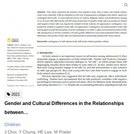
2021
Gender and Cultural Differences in the Relationships
between…
Children
J Choi, Y Chung, HE Lee, M Prieler