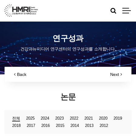
연구성과
건강과뉴미디어 연구센터의 연구성과를 소개합니다.
Back
Next
논문
전체
2025
2024
2023
2022
2021
2020
2019
2018
2017
2016
2015
2014
2013
2012