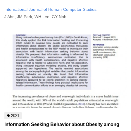
International Journal of Human-Computer Studies
J Ahn, JM Park, WH Lee, GY Noh
2021
Information Seeking Behavior about Obesity among