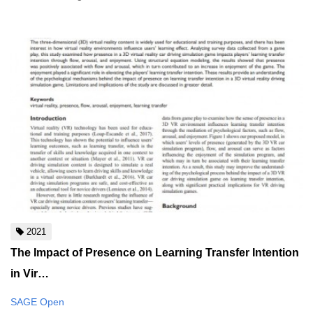
2021
The Impact of Presence on Learning Transfer Intention
in Vir…
SAGE Open