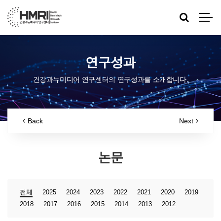
연구성과
건강과뉴미디어 연구센터의 연구성과를 소개합니다.
Back
Next
논문
전체
2025
2024
2023
2022
2021
2020
2019
2018
2017
2016
2015
2014
2013
2012