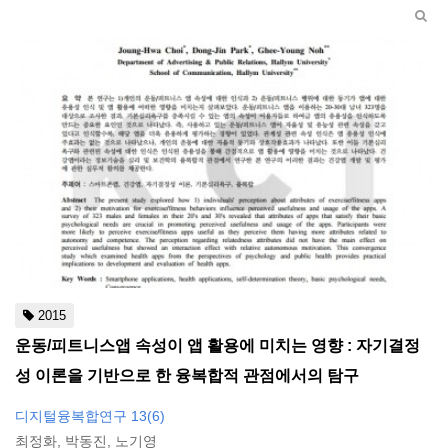
2015
운동/피트니스앱 속성이 앱 활용에 미치는 영향 : 자기결정
성 이론을 기반으로 한 융복합적 관점에서의 탐구
디지털융복합연구 13(6)
최정화, 박동진, 노기영