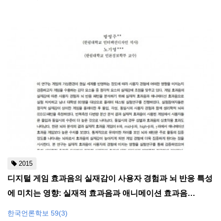
2015
디지털 게임 효과음의 실재감이 사용자 경험과 뇌 반응 특성
에 미치는 영향: 실재적 효과음과 애니메이션 효과음…
한국언론학보 59(3)