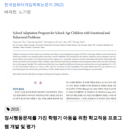
한국컴퓨터게임학회논문지 28(2)
배재한, 노기영
2015
정서행동문제를 가진 학령기 아동을 위한 학교적응 프로그
램 개발 및 평가