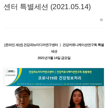
센터 특별세션 (2021.05.14)
[온라인 세션] 건강과뉴미디어연구센터 ｜ 건강커뮤니케이션연구회 특별
세션
2021년 5월 14일 금요일