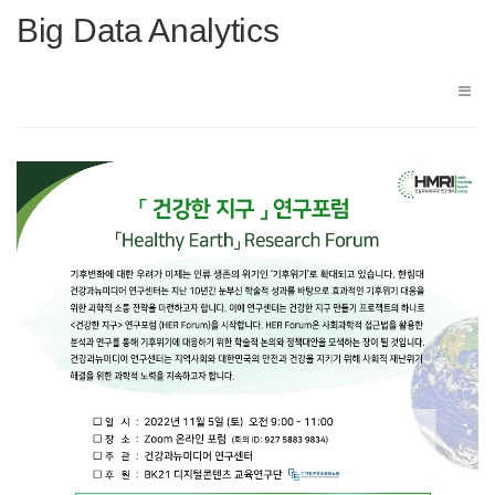
Big Data Analytics