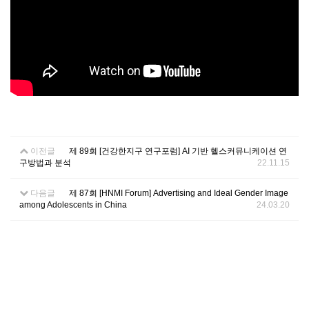
이전글
제 89회 [건강한지구 연구포럼] AI 기반 헬스커뮤니케이션 연
구방법과 분석
22.11.15
다음글
제 87회 [HNMI Forum] Advertising and Ideal Gender Image
among Adolescents in China
24.03.20