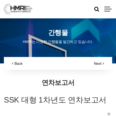
간행물
HMRI는 다양한 간행물을 발간하고 있습니다.
Back
Next
연차보고서
SSK 대형 1차년도 연차보고서