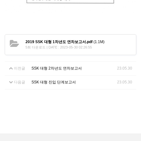
2019 SSK 대형 1차년도 연차보고서.pdf
(1.1M)
5회 다운로드 | DATE : 2023-05-30 02:26:55
이전글
SSK 대형 2차년도 연차보고서
23.05.30
다음글
SSK 대형 진입 단계보고서
23.05.30