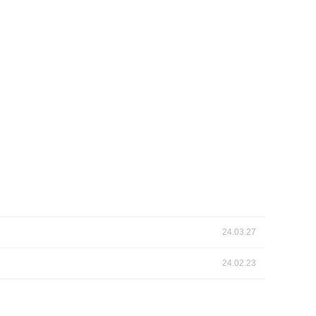
24.03.27
24.02.23