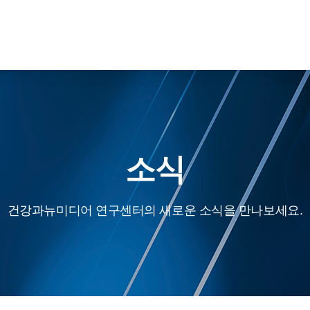
소식
건강과뉴미디어 연구센터의 새로운 소식을 만나보세요.