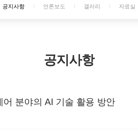
공지사항
언론보도
갤러리
자료실
공지사항
어 분야의 AI 기술 활용 방안