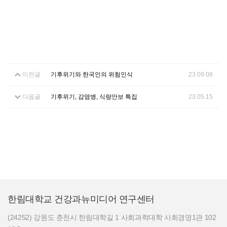
이전글
기후위기와 한국인의 위험인식
23.09.08
다음글
기후위기, 감염병, 식량안보 특집
23.05.15
한림대학교 건강과뉴미디어 연구센터
(24252) 강원도 춘천시 한림대학길 1 사회과학대학 사회경영1관 102