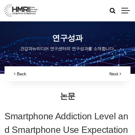
연구성과
건강과뉴미디어 연구센터의 연구성과를 소개합니다.
Back
Next
논문
Smartphone Addiction Level an
d Smartphone Use Expectation