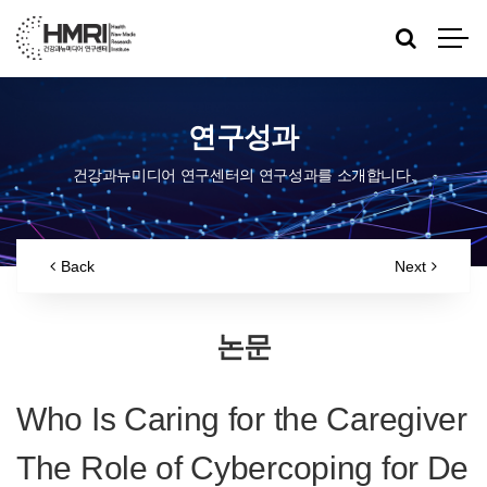
연구성과
건강과뉴미디어 연구센터의 연구성과를 소개합니다.
Back
Next
논문
Who Is Caring for the Caregiver
The Role of Cybercoping for De