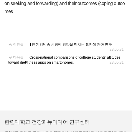
on seeking and forwarding) and their outcomes (coping outco
mes
이전글
1인 게임방송 시청에 영향을 미치는 요인에 관한 연구
23.05.31
다음글
Cross-national comparisons of college students' attitudes
toward diet/fitness apps on smartphones.
23.05.31
한림대학교 건강과뉴미디어 연구센터