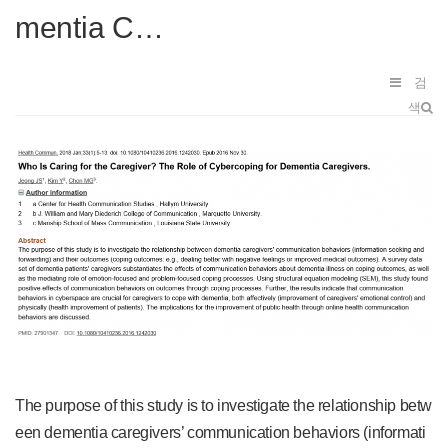
mentia C…
검
색
The purpose of this study is to investigate the relationship betw
een dementia caregivers’ communication behaviors (informati