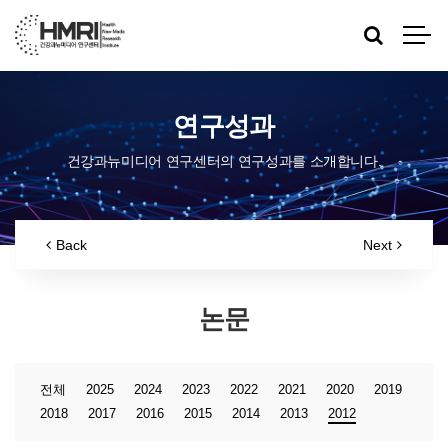
연구성과
건강과뉴미디어 연구센터의 연구성과를 소개합니다.
Back
Next
논문
전체
2025
2024
2023
2022
2021
2020
2019
2018
2017
2016
2015
2014
2013
2012