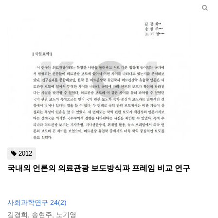
2012
국내외 언론의 의료관광 보도방식과 프레임 비교 연구
사회과학연구 24(2)
김경희, 송현주, 노기영