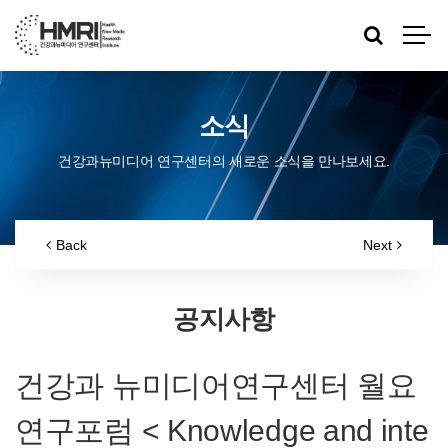
소식
건강과뉴미디어 연구센터의 새로운 소식을 만나보세요.
Back
Next
공지사항
건강과 뉴미디어연구센터 월요
연구포럼 < Knowledge and inte