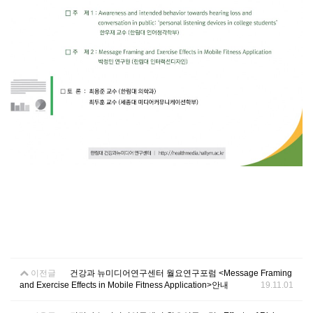
이전글
건강과 뉴미디어연구센터 월요연구포럼 <Message Framing
and Exercise Effects in Mobile Fitness Application>안내
19.11.01