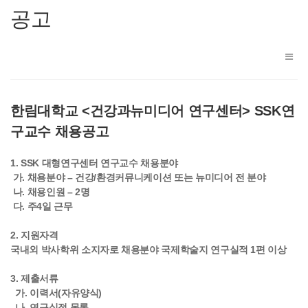
공고
한림대학교 <건강과뉴미디어 연구센터> SSK연
구교수 채용공고
1. SSK 대형연구센터 연구교수 채용분야
가. 채용분야 – 건강/환경커뮤니케이션 또는 뉴미디어 전 분야
나. 채용인원 – 2명
다. 주4일 근무
2. 지원자격
국내외 박사학위 소지자로 채용분야 국제학술지 연구실적 1편 이상
3. 제출서류
가. 이력서(자유양식)
나. 연구실적 목록