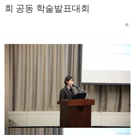
회 공동 학술발표대회